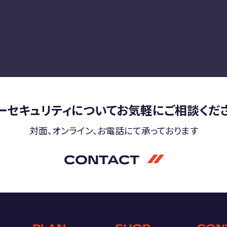
ーセキュリティについて
お気軽にご相談くだ
対面、オンライン、お電話にて
承っております
CONTACT