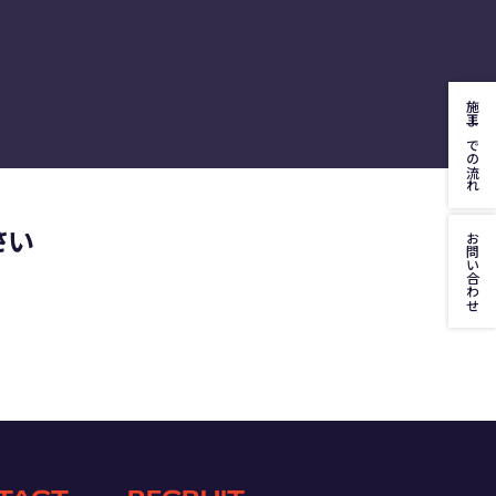
施工までの流れ
さい
お問い合わせ