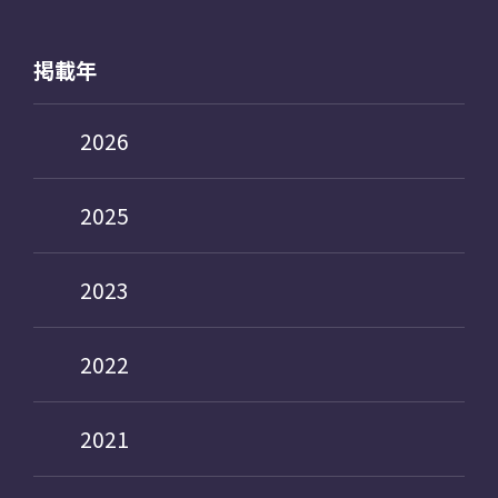
掲載年
2026
2025
2023
2022
2021