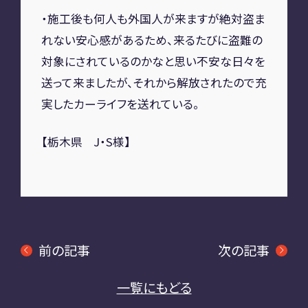
・施工後も何人も外国人が来ますが絶対盗ま
れない安心感があるため、来るたびに盗難の
対象にされているのかなと思い不安な日々を
送って来ましたが、それから解放されたので充
実したカーライフを送れている。
【栃木県 J・S様】
前の記事
次の記事
一覧にもどる