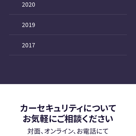
2020
2019
2017
カーセキュリティについて
お気軽にご相談ください
対面、オンライン、お電話にて