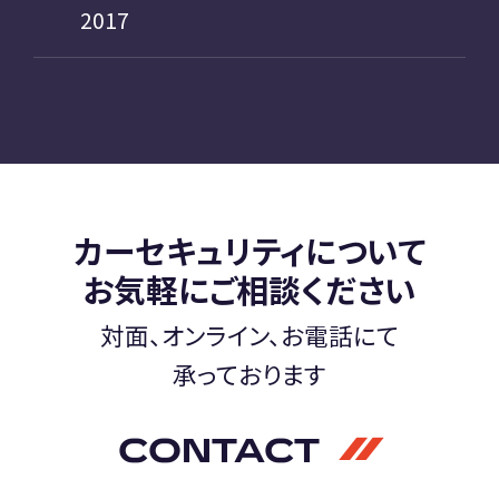
2017
カーセキュリティについて
お気軽にご相談ください
対面、オンライン、お電話にて
承っております
CONTACT