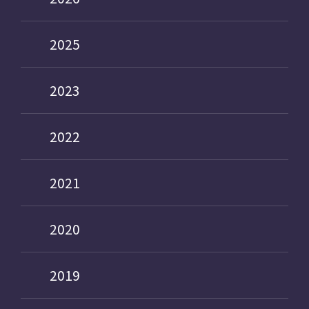
2025
2023
2022
2021
2020
2019