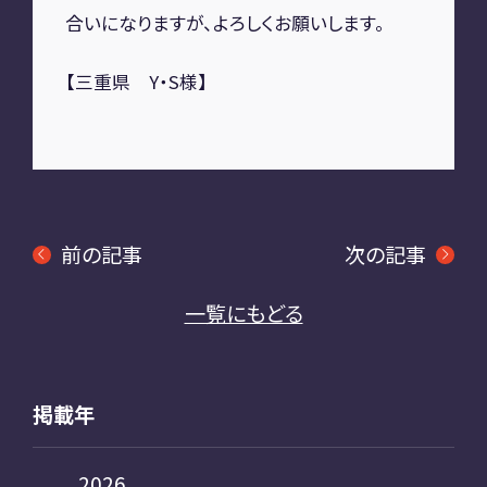
合いになりますが、よろしくお願いします。
【三重県 Y・S様】
前の記事
次の記事
一覧にもどる
掲載年
2026