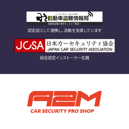
認定店として連携し、活動を支援しています
協会認定インストーラー在籍