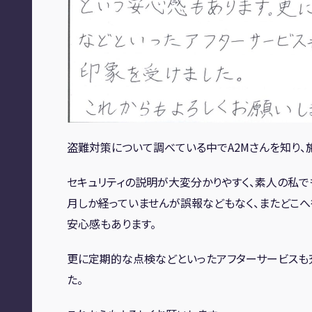
盗難対策について調べている中でA2Mさんを知り、
セキュリティの説明が大変分かりやすく、素人の私で
月しか経っていませんが誤報などもなく、またどこへ
安心感もあります。
更に定期的な点検などといったアフターサービスも
た。