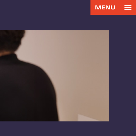
MENU
CONTACT
RECRUIT
お問い合わせ
リクルート
専用サイト