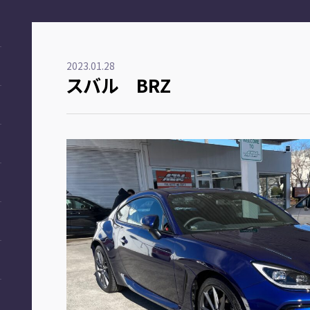
2023.01.28
スバル BRZ