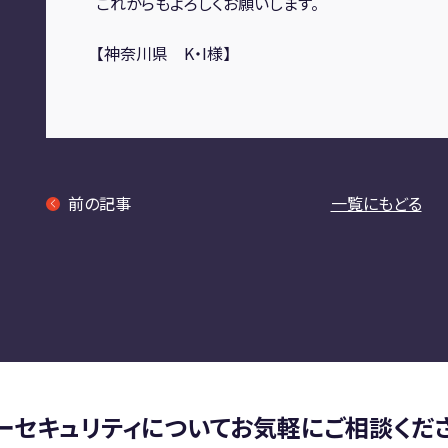
これからもよろしくお願いします。
【神奈川県 K・I様】
前の記事
一覧にもどる
ーセキュリティについて
お気軽にご相談くだ