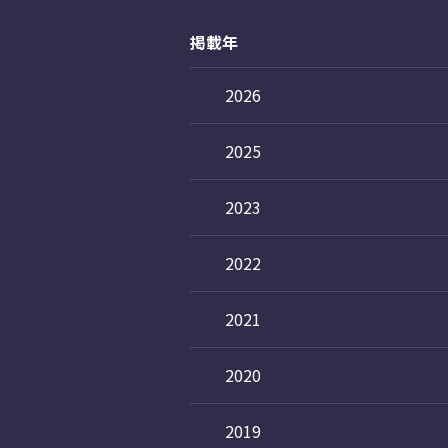
掲載年
2026
2025
2023
2022
2021
2020
2019