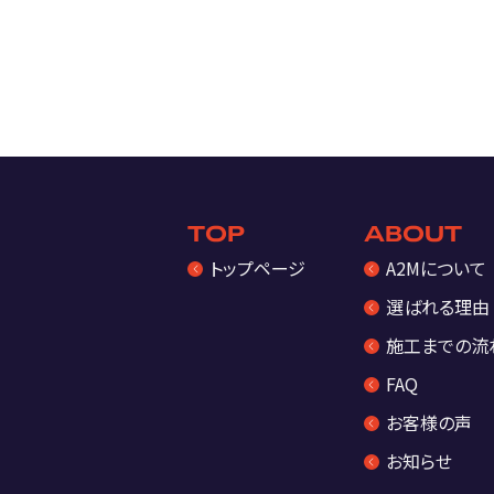
TOP
ABOUT
トップページ
A2Mについて
選ばれる理由
施工までの流
FAQ
お客様の声
お知らせ