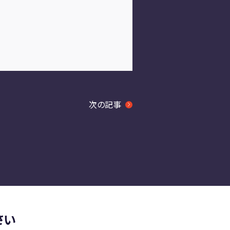
次の記事
さい