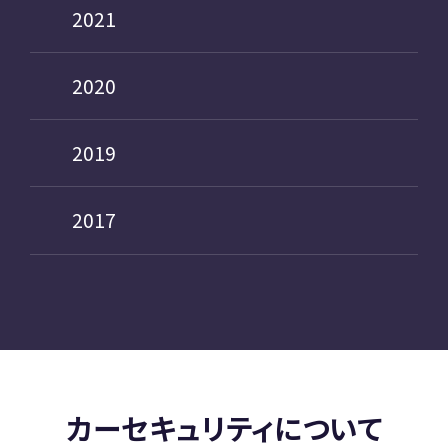
2021
2020
2019
2017
カーセキュリティについて