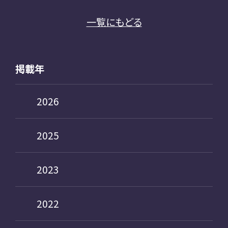
一覧にもどる
掲載年
2026
2025
2023
2022