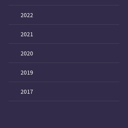
2022
2021
2020
2019
2017