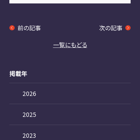
前の記事
次の記事
一覧にもどる
掲載年
2026
2025
2023