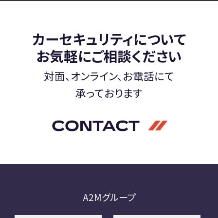
カーセキュリティについて
お気軽にご相談ください
対面、オンライン、お電話にて
承っております
CONTACT
A2Mグループ