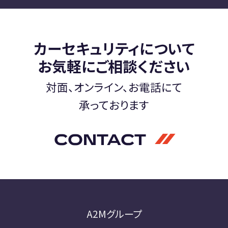
カーセキュリティについて
お気軽にご相談ください
対面、オンライン、お電話にて
承っております
CONTACT
A2Mグループ