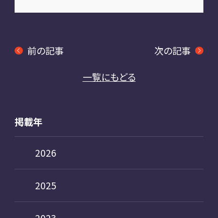
前の記事
次の記事
一覧にもどる
掲載年
2026
2025