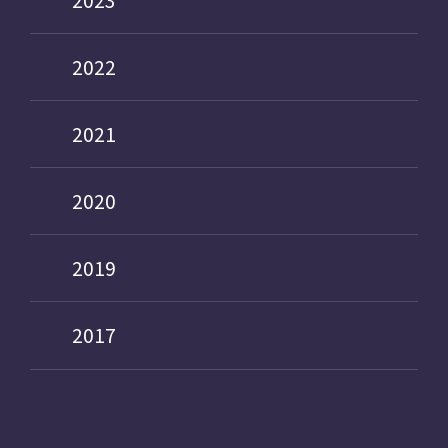
2023
2022
2021
2020
2019
2017