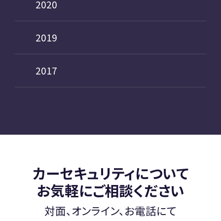
2020
2019
2017
カーセキュリティについて
お気軽にご相談ください
対面、オンライン、お電話にて