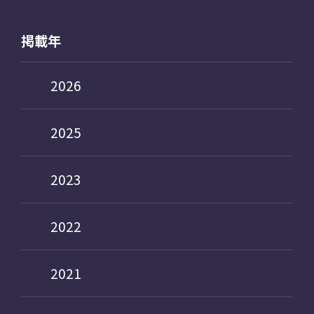
掲載年
2026
2025
2023
2022
2021