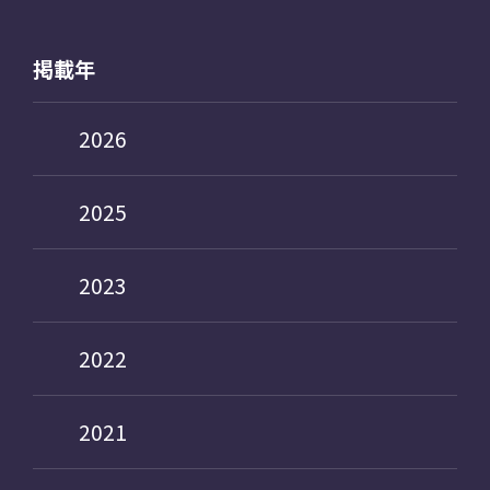
掲載年
2026
2025
2023
2022
2021