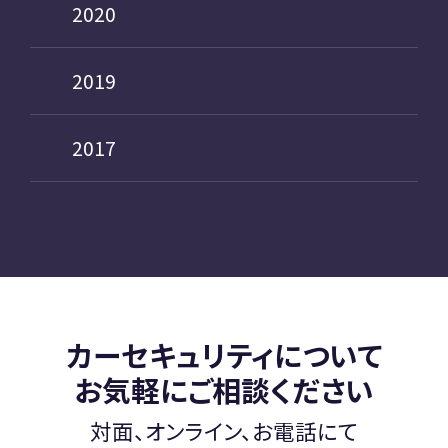
2020
2019
2017
カーセキュリティについて
お気軽にご相談ください
対面、オンライン、お電話にて