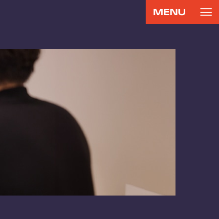
MENU
CONTACT
RECRUIT
お問い合わせ
リクルート
専用サイト