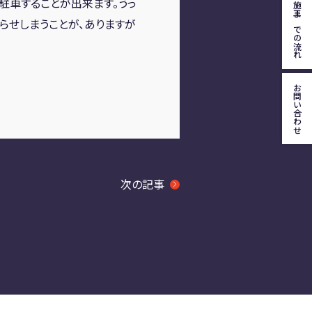
駐車することが出来ます。うっ
施工までの流れ
らせしまうことが、ありますが
お問い合わせ
次の記事