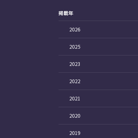
掲載年
2026
2025
2023
2022
2021
2020
2019