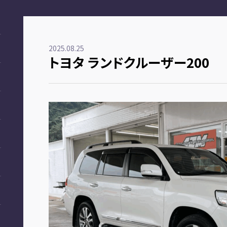
2025.08.25
トヨタ ランドクルーザー200