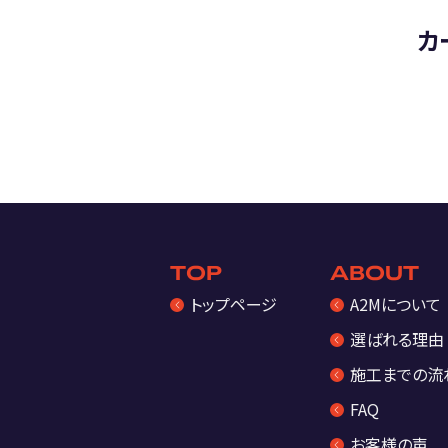
カ
TOP
ABOUT
トップページ
A2Mについて
選ばれる理由
施工までの流
FAQ
お客様の声