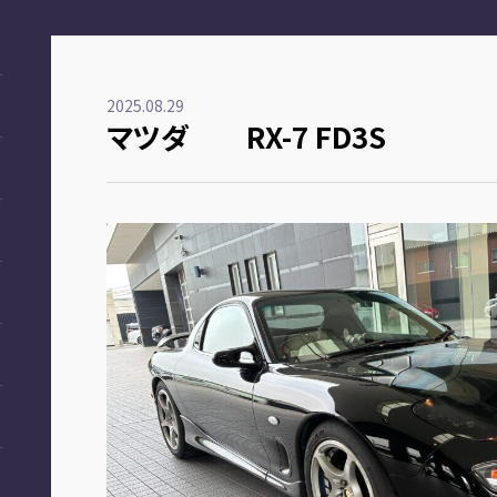
2025.08.29
マツダ RX-7 FD3S