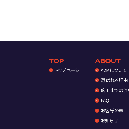
TOP
ABOUT
トップページ
A2Mについて
選ばれる理由
施工までの流
FAQ
お客様の声
お知らせ