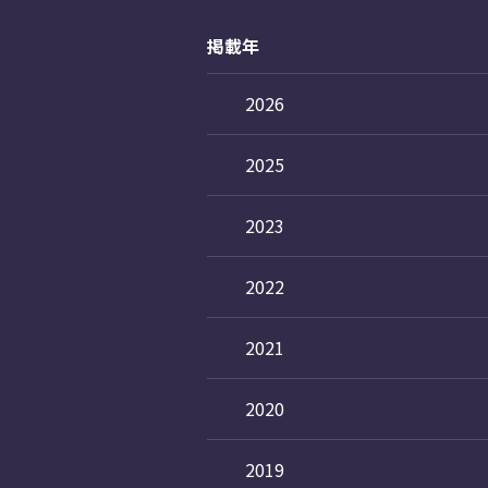
掲載年
2026
2025
2023
2022
2021
2020
2019