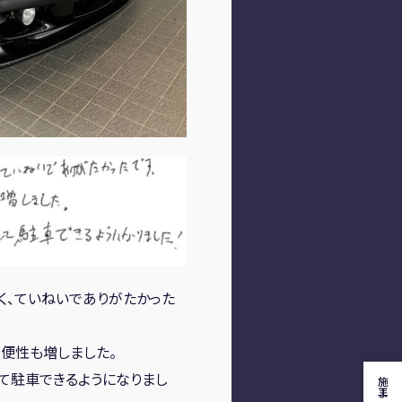
く、ていねいでありがたかった
便性も増しました。
て駐車できるようになりまし