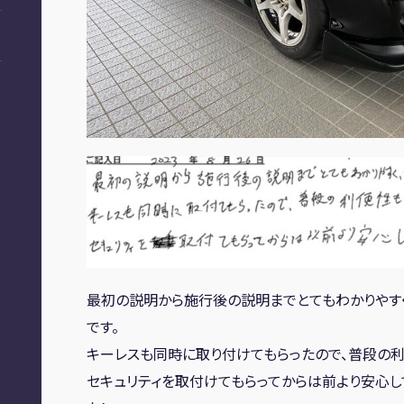
最初の説明から施行後の説明までとてもわかりやす
です。
キーレスも同時に取り付けてもらったので、普段の利
セキュリティを取付けてもらってからは前より安心し