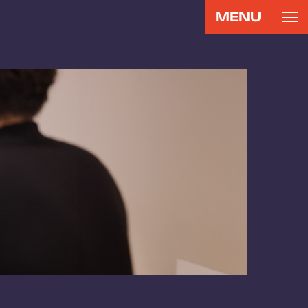
MENU
CONTACT
RECRUIT
お問い合わせ
リクルート
専用サイト