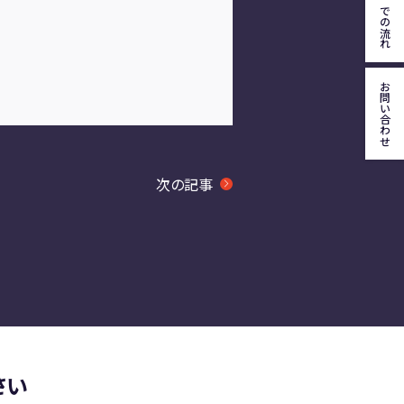
施工までの流れ
お問い合わせ
次の記事
さい