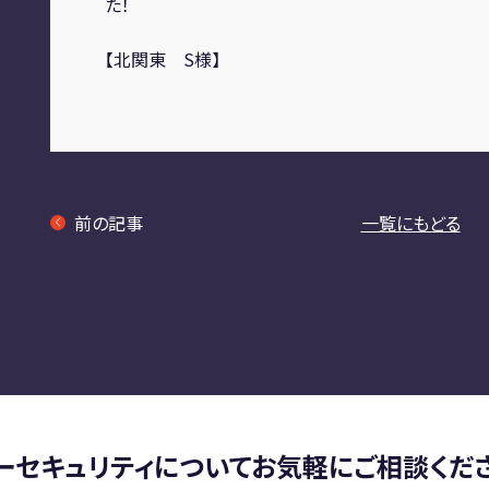
た！
【北関東 S様】
前の記事
一覧にもどる
ーセキュリティについて
お気軽にご相談くだ