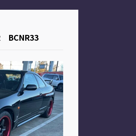
 BCNR33