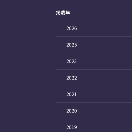
掲載年
2026
2025
2023
2022
2021
2020
2019