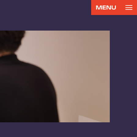
MENU
CONTACT
RECRUIT
お問い合わせ
リクルート
専用サイト