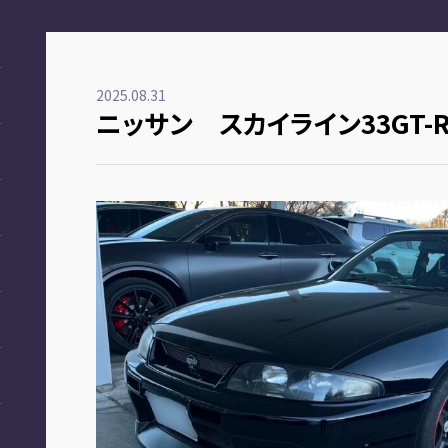
2025.08.31
ニッサン スカイライン33GT-R