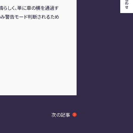
晴らしく、単に車の横を通過す
のみ警告モード判断されるため
次の記事