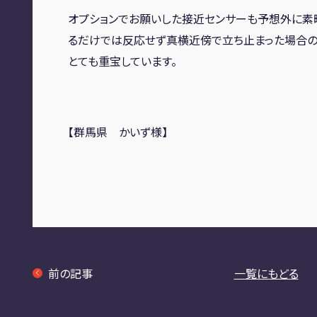
オプションでお願いした接近センサーも予想外に素
るだけでは反応せず真横近傍で立ち止まった場合
とても重宝しています。
【群馬県 かいず様】
前の記事
一覧にもどる