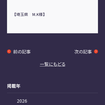
【埼玉県 M.K様】
前の記事
次の記事
一覧にもどる
掲載年
2026