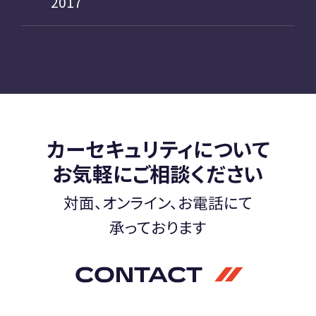
2017
カーセキュリティについて
お気軽にご相談ください
対面、オンライン、お電話にて
承っております
CONTACT