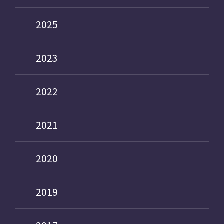
2025
2023
2022
2021
2020
2019