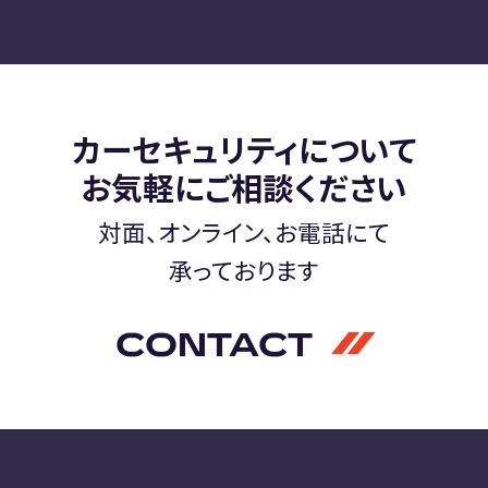
カーセキュリティについて
お気軽にご相談ください
対面、オンライン、お電話にて
承っております
CONTACT