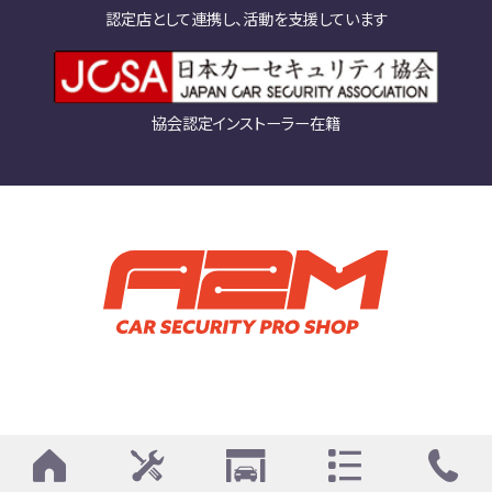
認定店として連携し、活動を支援しています
協会認定インストーラー在籍