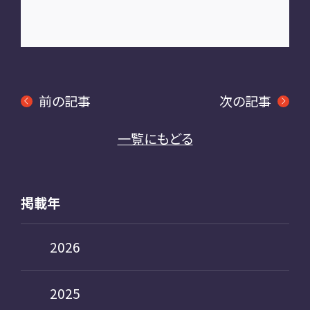
前の記事
次の記事
一覧にもどる
掲載年
2026
2025