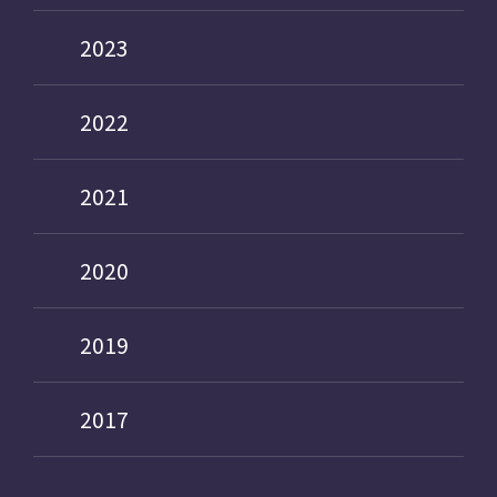
2023
2022
2021
2020
2019
2017