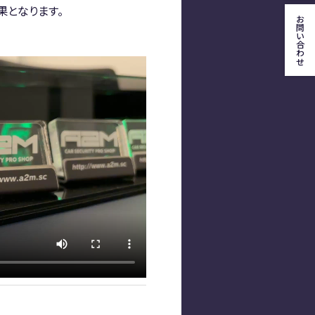
果となります。
お問い合わせ