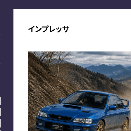
インプレッサ