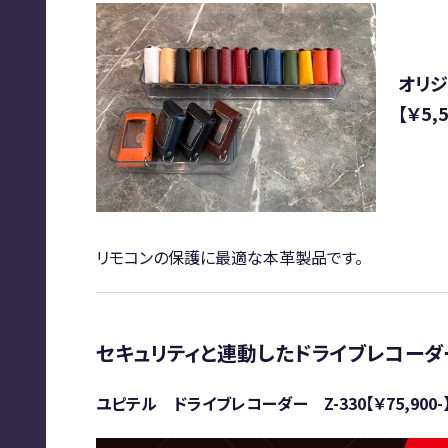
オリ
【￥5,5
リモコンの保護に最適な本革製品です。
セキュリティと連動したドライブレコーダ
ユピテル
ドライブレコーダー Z-330【￥75,900-