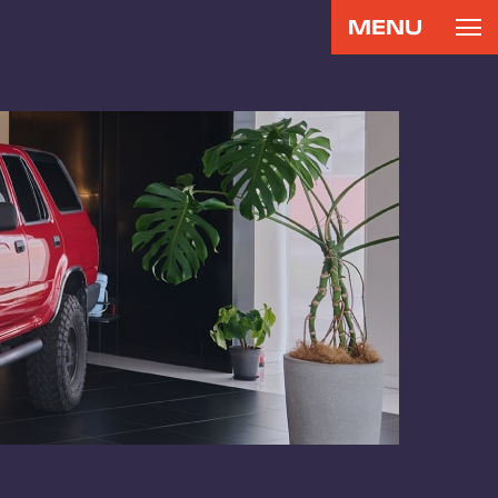
MENU
CONTACT
RECRUIT
お問い合わせ
リクルート
専用サイト