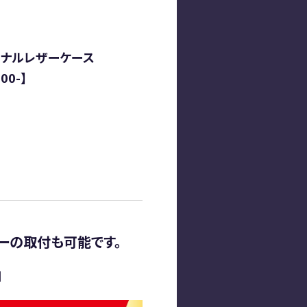
ジナルレザーケース
00-】
ーの取付も可能です。
】