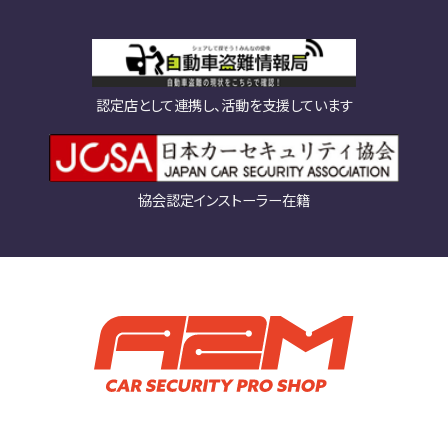
認定店として連携し、活動を支援しています
協会認定インストーラー在籍