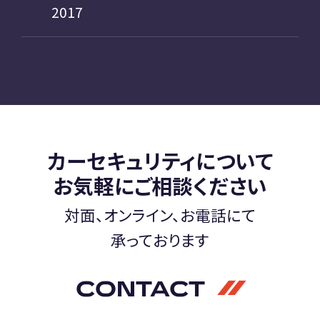
2017
カーセキュリティについて
お気軽にご相談ください
対面、オンライン、お電話にて
承っております
CONTACT