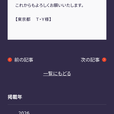
これからもよろしくお願いいたします。
【東京都 Ｔ・Ｙ様】
前の記事
次の記事
一覧にもどる
掲載年
2026