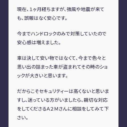
現在、１ヶ月経ちますが、強風や地震が来て
も、誤報はなく安心です。
今までハンドロックのみで対策していたので
安心感は増えました。
車は決して安い物ではなくて、今まで色々と
思い出の詰まった車が盗まれてその時のショ
ックが大きいと思います。
だからこそセキュリティーは高くないと思いま
すし、迷っている方がいましたら、親切な対応
をしてくださるＡ２Ｍさんに相談をしてみて下
さい。