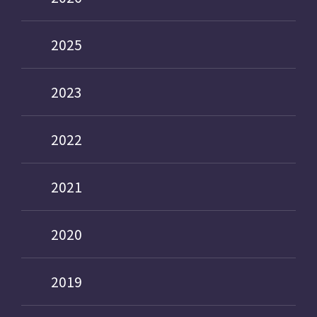
2025
2023
2022
2021
2020
2019