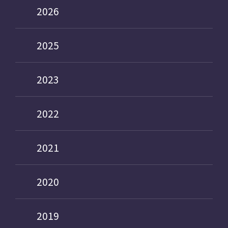
2026
2025
2023
2022
2021
2020
2019