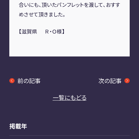
合いにも、頂いたパンフレットを渡して、おすす
めさせて頂きました。
【滋賀県 Ｒ・Ｏ様】
前の記事
次の記事
一覧にもどる
掲載年