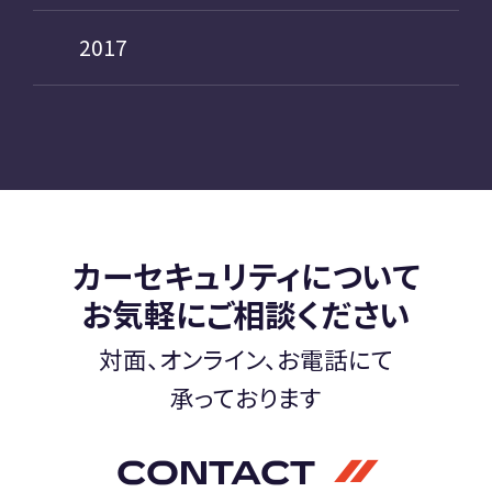
2017
カーセキュリティについて
お気軽にご相談ください
対面、オンライン、お電話にて
承っております
CONTACT