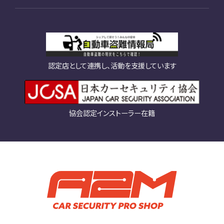
認定店として連携し、活動を支援しています
協会認定インストーラー在籍