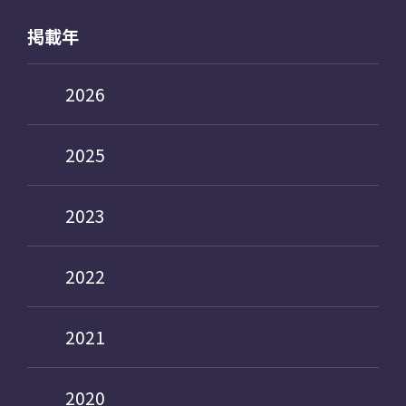
掲載年
2026
2025
2023
2022
2021
2020