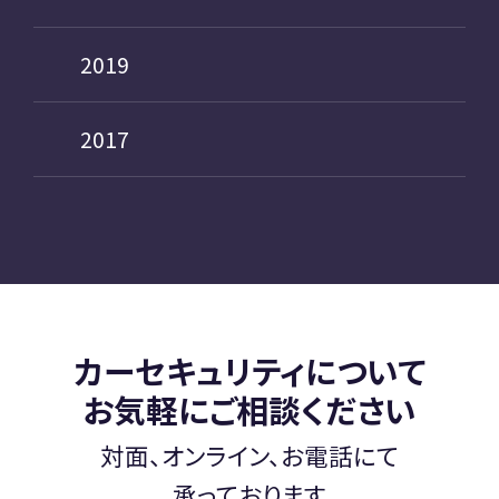
2019
2017
カーセキュリティについて
お気軽にご相談ください
対面、オンライン、お電話にて
承っております