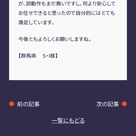
が、誤動作もまだ無いですし、何より安心して
お任せできると思ったので自分的にはとても
満足しています。
今後ともよろしくお願いしますね。
【群馬県 S・I様】
前の記事
次の記事
一覧にもどる