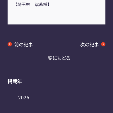
【埼玉県 紫暮様】
前の記事
次の記事
一覧にもどる
掲載年
2026