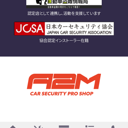
認定店として連携し、活動を支援しています
協会認定インストーラー在籍