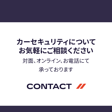
カーセキュリティについて
お気軽にご相談ください
対面、オンライン、お電話にて
承っております
CONTACT