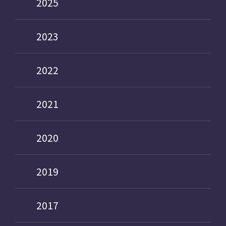
2025
2023
2022
2021
2020
2019
2017