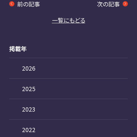
前の記事
次の記事
一覧にもどる
掲載年
2026
2025
2023
2022