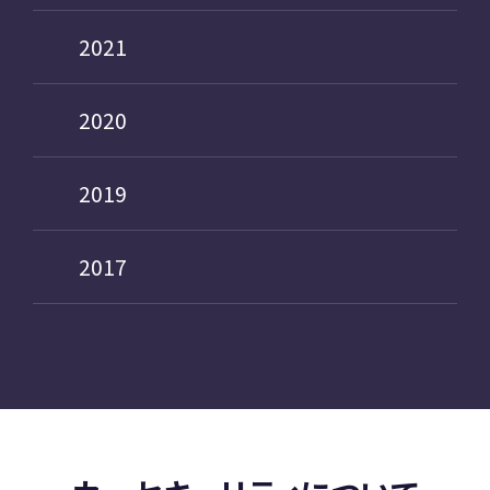
2021
2020
2019
2017