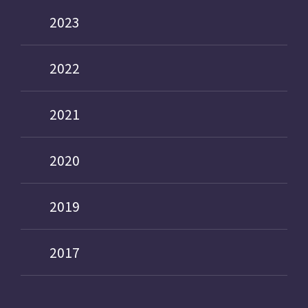
2023
2022
2021
2020
2019
2017