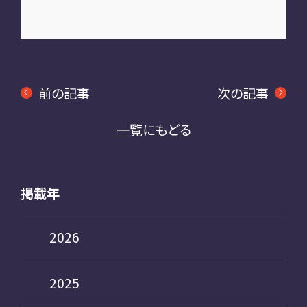
前の記事
次の記事
一覧にもどる
掲載年
2026
2025