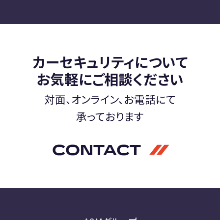
カーセキュリティについて
お気軽にご相談ください
対面、オンライン、お電話にて
承っております
CONTACT