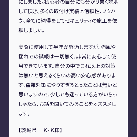
にしました。
初心者の自分にも分かり易く説明
して頂き、多くの取付け実績と信頼性、
ノウハ
ウ、全てに納得をしてセキュリティの施工を依
頼しました。
実際に使用して半年が経過しますが、強風や
揺れでの誤報は一切無く、
非常に安心して使
用できています。
自分の中でこれ以上の対策
は無いと思えるくらいの高い安心感がありま
す。
盗難対策にやりすぎるとったことは無いと
思いますので、
少しでも迷っている方がいらっ
しゃたら、お話を聞いてみることをオススメし
ます。
【茨城県 Ｋ・Ｋ様】